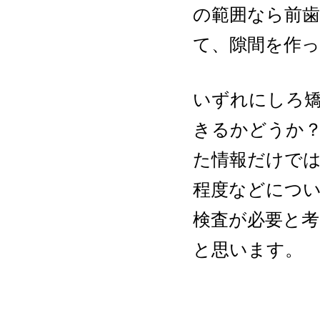
の範囲なら前
て、隙間を作
いずれにしろ
きるかどうか
た情報だけで
程度などにつ
検査が必要と考
と思います。