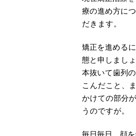
療の進め方に
だきます。
矯正を進めるに
態と申しましょう
本抜いて歯列
こんだこと、
かけての部分
うのですが
毎日毎日、顔