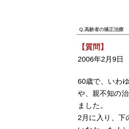
Q.高齢者の矯正治療
【質問】
2006年2月9日
60歳で、いわ
や、親不知の治
ました。
2月に入り、下