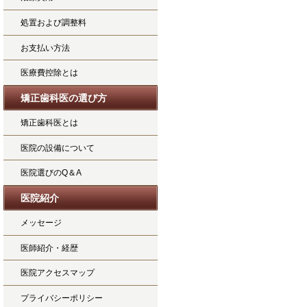
処置および調整料
お支払い方法
医療費控除とは
矯正歯科医の選び方
矯正歯科医とは
医院の設備について
医院選びのQ＆A
医院紹介
メッセージ
医師紹介・経歴
医院アクセスマップ
プライバシーポリシー