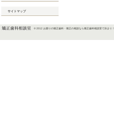
サイトマップ
© 2012
お困りの矯正歯科・矯正の相談なら矯正歯科相談室で決まり